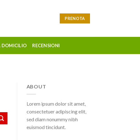
PRENOTA
 DOMICILIO
RECENSIONI
ABOUT
Lorem ipsum dolor sit amet,
consectetuer adipiscing elit,
sed diam nonummy nibh
euismod tincidunt.