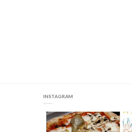
INSTAGRAM