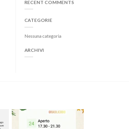
RECENT COMMENTS
CATEGORIE
Nessuna categoria
ARCHIVI