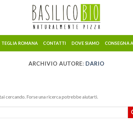
TEGLIA ROMANA
CONTATTI
DOVE SIAMO
CONSEGNA A
ARCHIVIO AUTORE:
DARIO
tai cercando. Forse una ricerca potrebbe aiutarti.