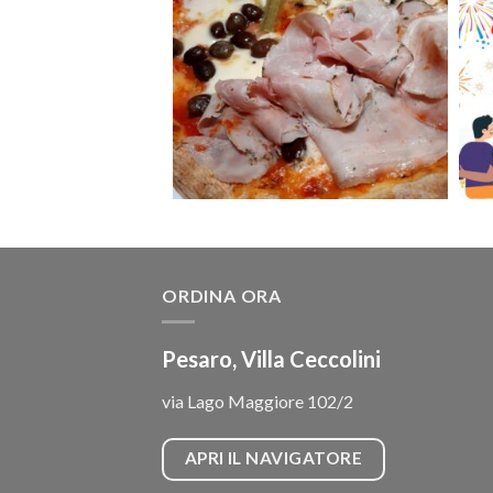
ORDINA ORA
Pesaro, Villa Ceccolini
via Lago Maggiore 102/2
APRI IL NAVIGATORE