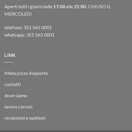
Aperti tutti i giorni dalle
17:00
alle
21:00.
CHIUSO IL
MERCOLEDì
telefono:
351 565 0001
whatsapp: 351 565 0001
LINK
Menu pizze d’asporto
contatti
dove siamo
lavora con noi
recensioni e opinioni