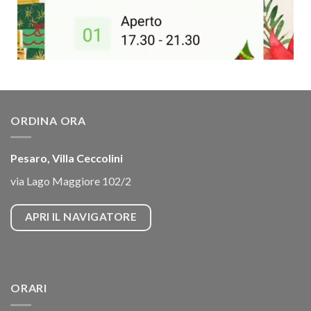
ORDINA ORA
Pesaro, Villa Ceccolini
via Lago Maggiore 102/2
APRI IL NAVIGATORE
ORARI