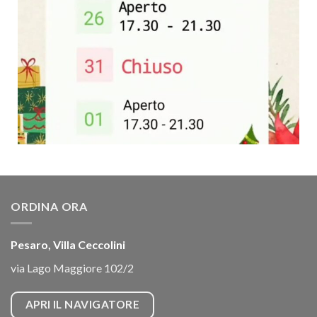
ORDINA ORA
Pesaro, Villa Ceccolini
via Lago Maggiore 102/2
APRI IL NAVIGATORE