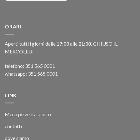
ORARI
Aperti tutti i giorni dalle
17:00
alle
21:00.
CHIUSO IL
MERCOLEDì
telefono:
351 565 0001
whatsapp: 351 565 0001
LINK
Menu pizze d’asporto
contatti
dove siamo