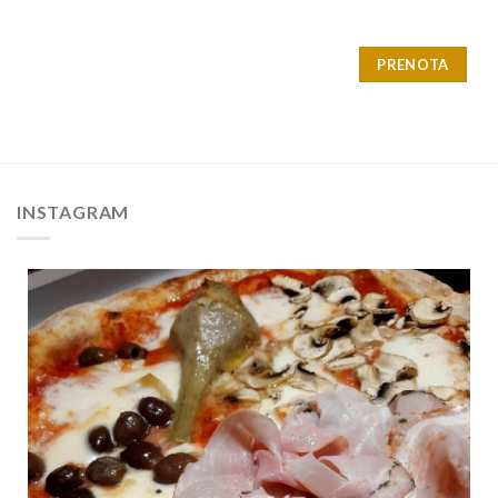
PRENOTA
INSTAGRAM