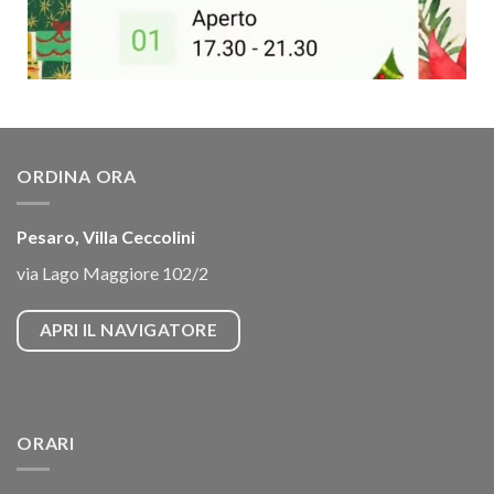
ORDINA ORA
Pesaro, Villa Ceccolini
via Lago Maggiore 102/2
APRI IL NAVIGATORE
ORARI