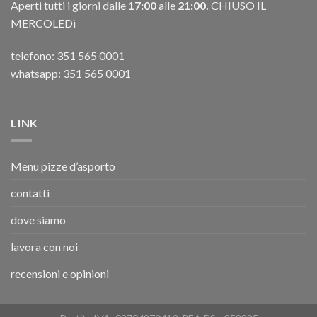
Aperti tutti i giorni dalle
17:00
alle
21:00.
CHIUSO IL
MERCOLEDì
telefono:
351 565 0001
whatsapp: 351 565 0001
LINK
Menu pizze d’asporto
contatti
dove siamo
lavora con noi
recensioni e opinioni