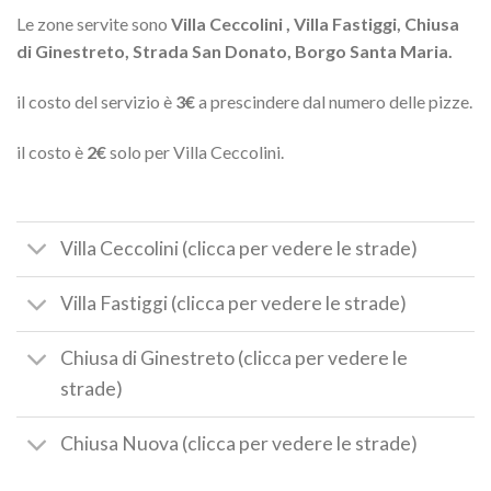
Le zone servite sono
Villa Ceccolini , Villa Fastiggi, Chiusa
di Ginestreto, Strada San Donato, Borgo Santa Maria.
il costo del servizio è
3€
a prescindere dal numero delle pizze.
il costo è
2€
solo per Villa Ceccolini.
Villa Ceccolini (clicca per vedere le strade)
Villa Fastiggi (clicca per vedere le strade)
Chiusa di Ginestreto (clicca per vedere le
strade)
Chiusa Nuova (clicca per vedere le strade)