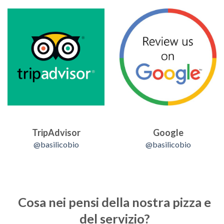
TripAdvisor
Google
@basilicobio
@basilicobio
Cosa nei pensi della nostra pizza e
del servizio?