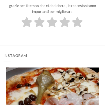
grazie per il tempo che ci dedicherai, le recensioni sono
importanti per migliorarci
INSTAGRAM