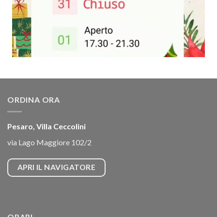
ORDINA ORA
Pesaro, Villa Ceccolini
via Lago Maggiore 102/2
APRI IL NAVIGATORE
ORARI